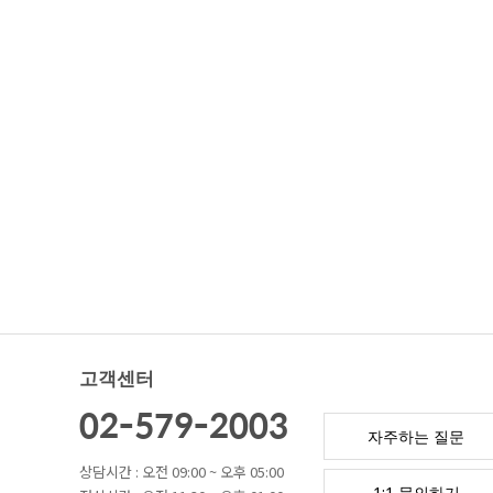
고객센터
02-579-2003
자주하는 질문
상담시간 : 오전 09:00 ~ 오후 05:00
1:1 문의하기