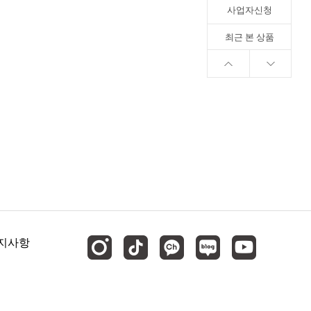
사업자신청
최근 본 상품
지사항