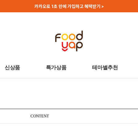
카카오로 1초 만에 가입하고 혜택받기 >
신상품
특가상품
테마별추천
CONTENT