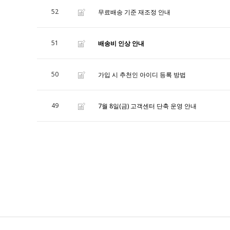
52
무료배송 기준 재조정 안내
51
배송비 인상 안내
50
가입 시 추천인 아이디 등록 방법
49
7월 8일(금) 고객센터 단축 운영 안내