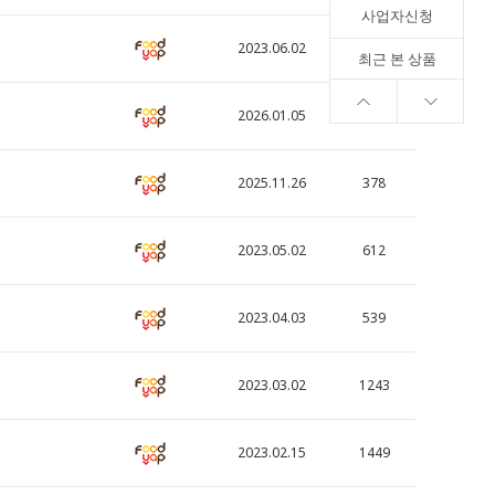
사업자신청
2023.06.02
1324
최근 본 상품
2026.01.05
695
2025.11.26
378
2023.05.02
612
2023.04.03
539
2023.03.02
1243
2023.02.15
1449