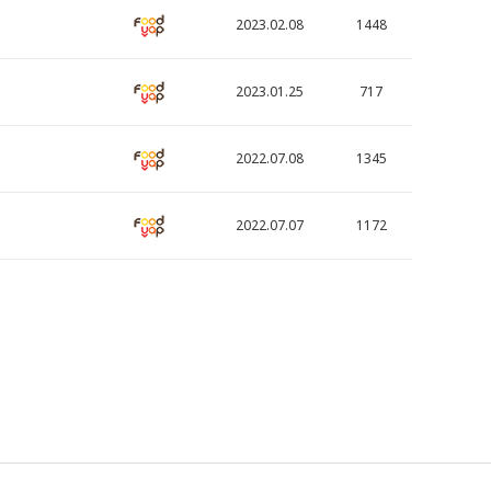
2023.02.08
1448
2023.01.25
717
2022.07.08
1345
2022.07.07
1172